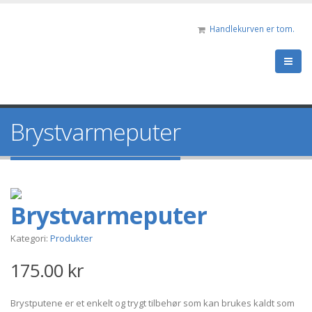
Handlekurven er tom.
Brystvarmeputer
Brystvarmeputer
Kategori:
Produkter
175.00
kr
Brystputene er et enkelt og trygt tilbehør som kan brukes kaldt som